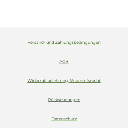
Versand- und Zahlungsbedingungen
AGB
Widerrufsbelehrung, Widerrufsrecht
Rücksendungen
Datenschutz