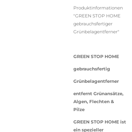
Produktinformationen
"GREEN STOP HOME
gebrauchsfertiger
Grünbelagentferner"
GREEN STOP HOME
gebrauchsfertig
Grünbelagentferner
entfernt Grünansätze,
Algen, Flechten &
Pilze
GREEN STOP HOME ist
ein spezieller