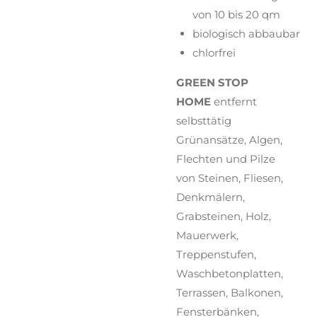
von 10 bis 20 qm
biologisch abbaubar
chlorfrei
GREEN STOP
HOME
entfernt
selbsttätig
Grünansätze, Algen,
Flechten und Pilze
von Steinen, Fliesen,
Denkmälern,
Grabsteinen, Holz,
Mauerwerk,
Treppenstufen,
Waschbetonplatten,
Terrassen, Balkonen,
Fensterbänken,