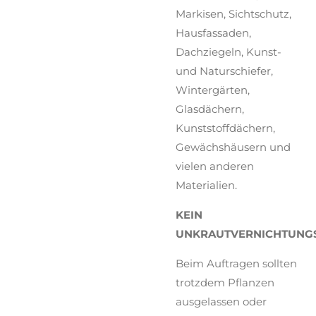
Markisen, Sichtschutz,
Hausfassaden,
Dachziegeln, Kunst-
und Naturschiefer,
Wintergärten,
Glasdächern,
Kunststoffdächern,
Gewächshäusern und
vielen anderen
Materialien.
KEIN
UNKRAUTVERNICHTUNGS
Beim Auftragen sollten
trotzdem Pflanzen
ausgelassen oder