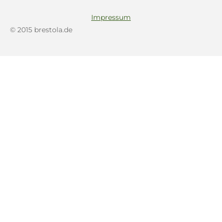
Impressum
© 2015 brestola.de