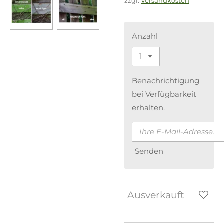
zzgl.
Versandkosten
Anzahl
Benachrichtigung
bei Verfügbarkeit
erhalten.
Senden
Ausverkauft