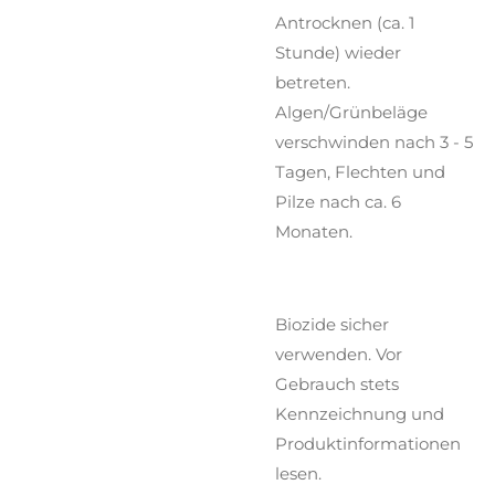
Antrocknen (ca. 1
Stunde) wieder
betreten.
Algen/Grünbeläge
verschwinden nach 3 - 5
Tagen, Flechten und
Pilze nach ca. 6
Monaten.
Biozide sicher
verwenden. Vor
Gebrauch stets
Kennzeichnung und
Produktinformationen
lesen.