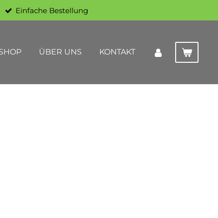
Einfache Bestellung
SHOP
ÜBER UNS
KONTAKT