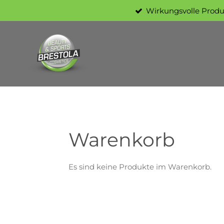
Wirkungsvolle Prod
Zum
Hauptinhalt
springen
Warenkorb
Es sind keine Produkte im Warenkorb.