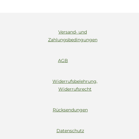
Versand- und
Zahlungsbedingungen
AGB
Widerrufsbelehrung,
Widerrufsrecht
Rücksendungen
Datenschutz