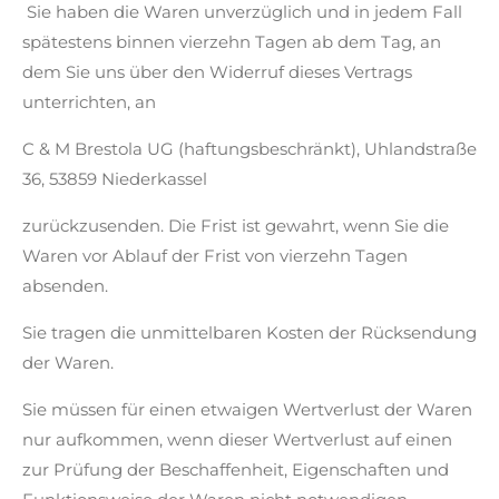
Sie haben die Waren unverzüglich und in jedem Fall
spätestens binnen vierzehn Tagen ab dem Tag, an
dem Sie uns über den Widerruf dieses Vertrags
unterrichten, an
C & M Brestola UG (haftungsbeschränkt), Uhlandstraße
36, 53859 Niederkassel
zurückzusenden. Die Frist ist gewahrt, wenn Sie die
Waren vor Ablauf der Frist von vierzehn Tagen
absenden.
Sie tragen die unmittelbaren Kosten der Rücksendung
der Waren.
Sie müssen für einen etwaigen Wertverlust der Waren
nur aufkommen, wenn dieser Wertverlust auf einen
zur Prüfung der Beschaffenheit, Eigenschaften und