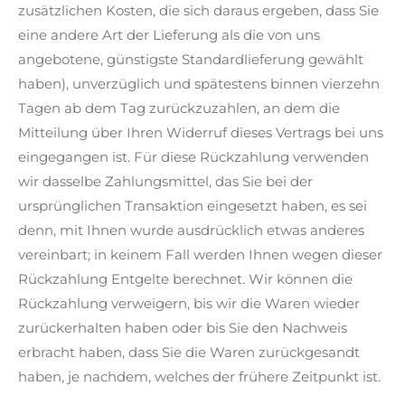
zusätzlichen Kosten, die sich daraus ergeben, dass Sie
eine andere Art der Lieferung als die von uns
angebotene, günstigste Standardlieferung gewählt
haben), unverzüglich und spätestens binnen vierzehn
Tagen ab dem Tag zurückzuzahlen, an dem die
Mitteilung über Ihren Widerruf dieses Vertrags bei uns
eingegangen ist. Für diese Rückzahlung verwenden
wir dasselbe Zahlungsmittel, das Sie bei der
ursprünglichen Transaktion eingesetzt haben, es sei
denn, mit Ihnen wurde ausdrücklich etwas anderes
vereinbart; in keinem Fall werden Ihnen wegen dieser
Rückzahlung Entgelte berechnet. Wir können die
Rückzahlung verweigern, bis wir die Waren wieder
zurückerhalten haben oder bis Sie den Nachweis
erbracht haben, dass Sie die Waren zurückgesandt
haben, je nachdem, welches der frühere Zeitpunkt ist.