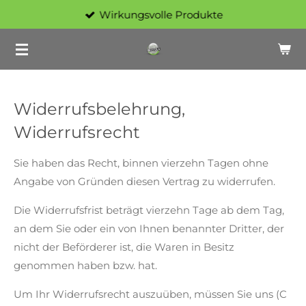
Wirkungsvolle Produkte
Zum
Hauptinhalt
springen
Widerrufsbelehrung,
Widerrufsrecht
Sie haben das Recht, binnen vierzehn Tagen ohne
Angabe von Gründen diesen Vertrag zu widerrufen.
Die Widerrufsfrist beträgt vierzehn Tage ab dem Tag,
an dem Sie oder ein von Ihnen benannter Dritter, der
nicht der Beförderer ist, die Waren in Besitz
genommen haben bzw. hat.
Um Ihr Widerrufsrecht auszuüben, müssen Sie uns (C