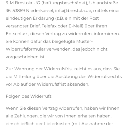
& M Brestola UG (haftungsbeschränkt), Uhlandstraße
36, 53859 Niederkassel, info@brestola.de, mittels einer
eindeutigen Erklärung (z.B. ein mit der Post
versandter Brief, Telefax oder E-Mail) über Ihren
Entschluss, diesen Vertrag zu widerrufen, informieren.
Sie können dafür das beigefügte Muster-
Widerrufsformular verwenden, das jedoch nicht
vorgeschrieben ist.
Zur Wahrung der Widerrufsfrist reicht es aus, dass Sie
die Mitteilung über die Ausübung des Widerrufsrechts
vor Ablauf der Widerrufsfrist absenden.
Folgen des Widerrufs
Wenn Sie diesen Vertrag widerrufen, haben wir Ihnen
alle Zahlungen, die wir von Ihnen erhalten haben,
einschließlich der Lieferkosten (mit Ausnahme der