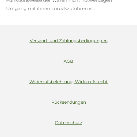
Funktionsweise der Waren nicht notwendigen
Umgang mit ihnen zurückzuführen ist.
Versand- und Zahlungsbedingungen
AGB
Widerrufsbelehrung, Widerrufsrecht
Rücksendungen
Datenschutz