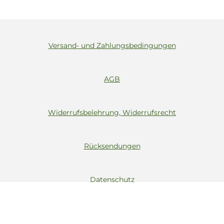
Versand- und Zahlungsbedingungen
AGB
Widerrufsbelehrung, Widerrufsrecht
Rücksendungen
Datenschutz
Impressum