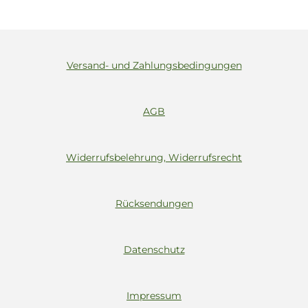
Versand- und Zahlungsbedingungen
AGB
Widerrufsbelehrung, Widerrufsrecht
Rücksendungen
Datenschutz
Impressum