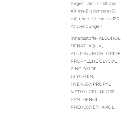
Regen. Der Inhalt des
Airless-Dispensers (50
ml) reicht für bis zu 120
Anwendungen.
Inhaltsstoffe: ALCOHOL
DENAT., AQUA,
ALUMINUM CHLORIDE,
PROPYLENE GLYCOL,
ZINC OXIDE,
GLYCERIN,
HYDROXYPROPYL
METHYLCELLULOSE,
PANTHENOL,
PHENOXYETHANOL.