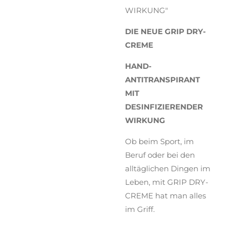
WIRKUNG"
DIE NEUE GRIP DRY-
CREME
HAND-
ANTITRANSPIRANT
MIT
DESINFIZIERENDER
WIRKUNG
Ob beim Sport, im
Beruf oder bei den
alltäglichen Dingen im
Leben, mit GRIP DRY-
CREME hat man alles
im Griff.