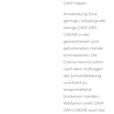
GRIP haben.
Anwendung: Eine
geringe / erbsengroße
Menge GRIP DRY-
CREME in die
gewaschenen und
getrockneten Hände
einmassieren. Die
Creme hemmt sofort
nach dem Auftragen
die Schweißbildung
und führt zu
langanhaltend
trockenen Händen.
Weiterhin wirkt GRIP
DRY-CREME auch bei