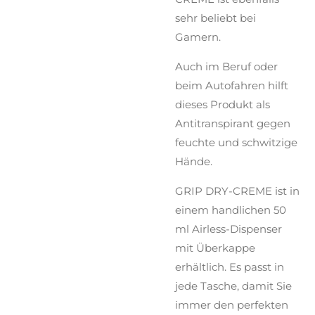
sehr beliebt bei
Gamern.
Auch im Beruf oder
beim Autofahren hilft
dieses Produkt als
Antitranspirant gegen
feuchte und schwitzige
Hände.
GRIP DRY-CREME ist in
einem handlichen 50
ml Airless-Dispenser
mit Überkappe
erhältlich. Es passt in
jede Tasche, damit Sie
immer den perfekten