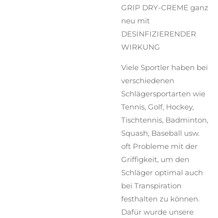
GRIP DRY-CREME ganz
neu mit
DESINFIZIERENDER
WIRKUNG
Viele Sportler haben bei
verschiedenen
Schlägersportarten wie
Tennis, Golf, Hockey,
Tischtennis, Badminton,
Squash, Baseball usw.
oft Probleme mit der
Griffigkeit, um den
Schläger optimal auch
bei Transpiration
festhalten zu können.
Dafür wurde unsere