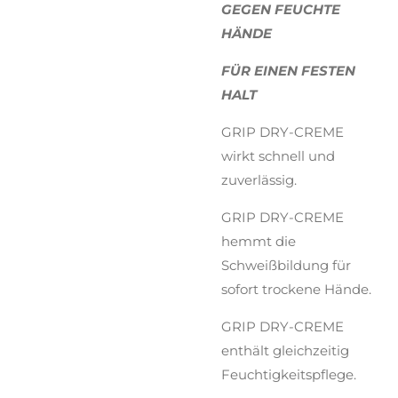
GEGEN FEUCHTE
HÄNDE
FÜR EINEN FESTEN
HALT
GRIP DRY-CREME
wirkt schnell und
zuverlässig.
GRIP DRY-CREME
hemmt die
Schweißbildung für
sofort trockene Hände.
GRIP DRY-CREME
enthält gleichzeitig
Feuchtigkeitspflege.